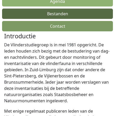
Agenda
Bestanden
Contact
Introductie
De Vlinderstudiegroep is in mei 1981 opgericht. De
leden houden zich bezig met de bestudering van dag-
en nachtvlinders. Dit gebeurt door monitoring of
inventarisatie van de vlinderfauna in verschillende
gebieden. In Zuid-Limburg zijn dat onder andere de
Sint-Pietersberg, de Vijlenerbossen en de
Brunssummerheide. Ieder jaar worden verslagen van
deze inventarisaties bij de betreffende
natuurorganisaties zoals Staatsbosbeheer en
Natuurmonumenten ingeleverd.
Met enige regelmaat publiceren leden van de