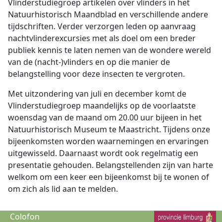
Vlinderstudiegroep artikelen over vlinders in het
Natuurhistorisch Maandblad en verschillende andere
tijdschriften. Verder verzorgen leden op aanvraag
nachtvlinderexcursies met als doel om een breder
publiek kennis te laten nemen van de wondere wereld
van de (nacht-)vlinders en op die manier de
belangstelling voor deze insecten te vergroten.
Met uitzondering van juli en december komt de
Vlinderstudiegroep maandelijks op de voorlaatste
woensdag van de maand om 20.00 uur bijeen in het
Natuurhistorisch Museum te Maastricht. Tijdens onze
bijeenkomsten worden waarnemingen en ervaringen
uitgewisseld. Daarnaast wordt ook regelmatig een
presentatie gehouden. Belangstellenden zijn van harte
welkom om een keer een bijeenkomst bij te wonen of
om zich als lid aan te melden.
Colofon