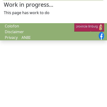
Work in progress...
This page has work to do
Colofon
Disclaimer
Privacy
ANBI