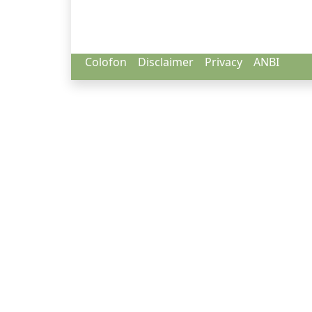
Colofon
Disclaimer
Privacy
ANBI